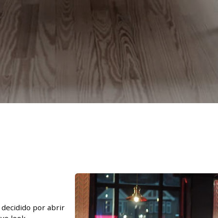
decidido por abrir