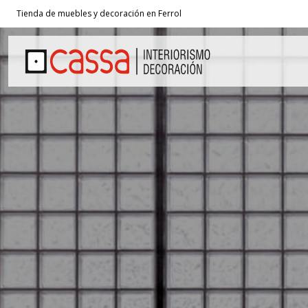
Tienda de muebles y decoración en Ferrol