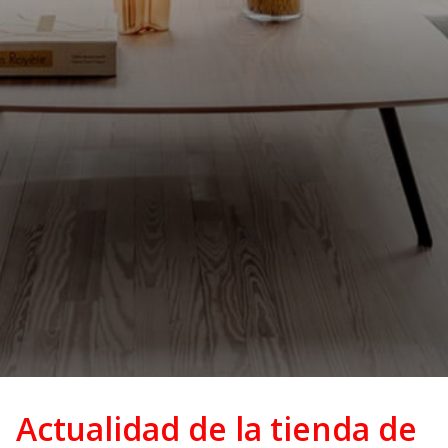
Actualidad de la tienda de