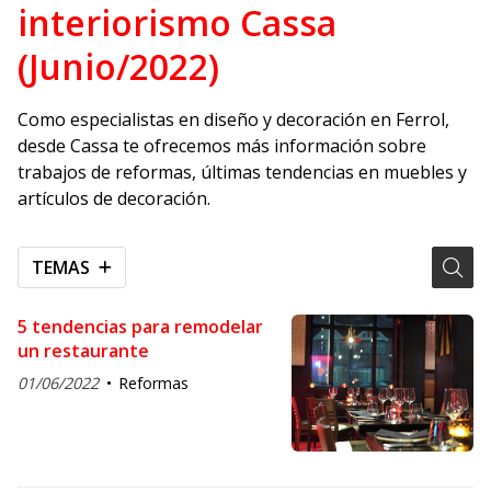
interiorismo Cassa
(Junio/2022)
Como especialistas en diseño y decoración en Ferrol,
desde Cassa te ofrecemos más información sobre
trabajos de reformas, últimas tendencias en muebles y
artículos de decoración.
TEMAS
5 tendencias para remodelar
un restaurante
01/06/2022
Reformas