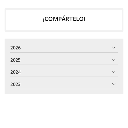
¡COMPÁRTELO!
2026
2025
2024
2023
2022