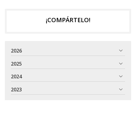
¡COMPÁRTELO!
2026
2025
2024
2023
2022