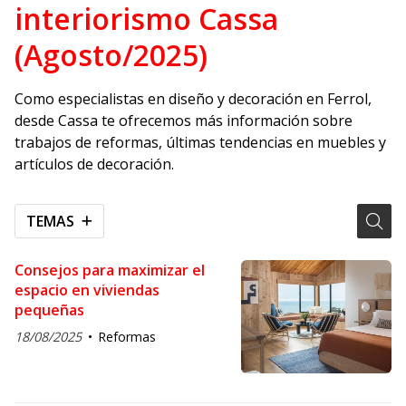
interiorismo Cassa
(Agosto/2025)
Como especialistas en diseño y decoración en Ferrol,
desde Cassa te ofrecemos más información sobre
trabajos de reformas, últimas tendencias en muebles y
artículos de decoración.
TEMAS
Consejos para maximizar el
espacio en viviendas
pequeñas
18/08/2025
Reformas