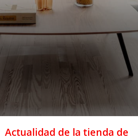
Actualidad de la tienda de