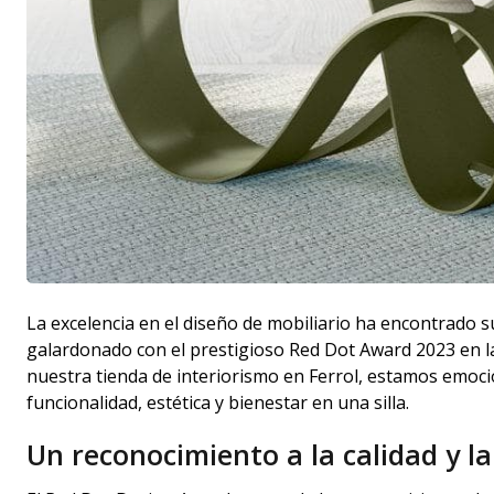
La excelencia en el diseño de mobiliario ha encontrado s
galardonado con el prestigioso Red Dot Award 2023 en l
nuestra tienda de interiorismo en Ferrol, estamos emoc
funcionalidad, estética y bienestar en una silla.
Un reconocimiento a la calidad y l