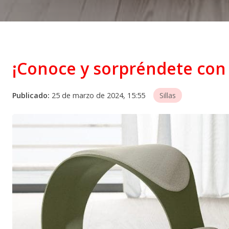
¡Conoce y sorpréndete con 
Publicado:
25 de marzo de 2024, 15:55
Sillas