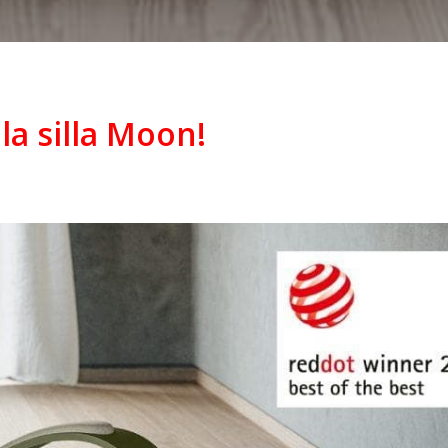
la silla Moon!