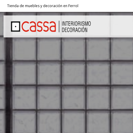
Tienda de muebles y decoración en Ferrol