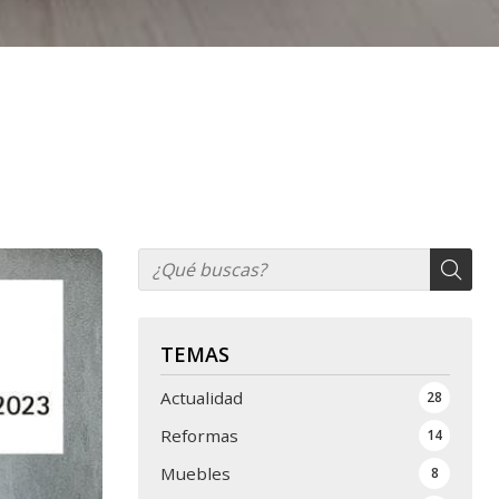
TEMAS
Actualidad
28
Reformas
14
Muebles
8